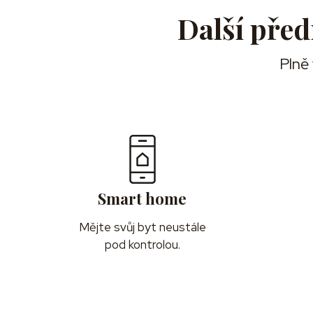
Další před
Plně
Smart home
Mějte svůj byt neustále
pod kontrolou.