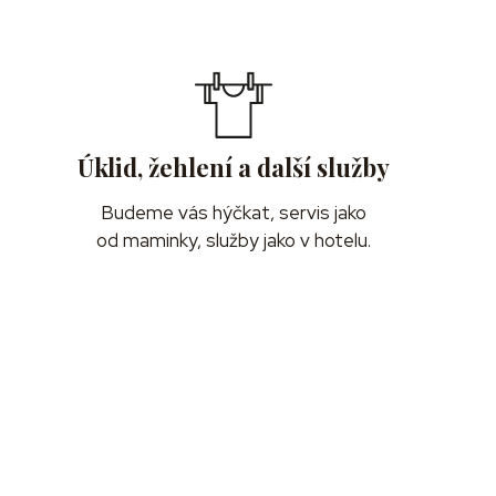
Úklid, žehlení a další služby
Budeme vás hýčkat, servis jako
od maminky, služby jako v hotelu.